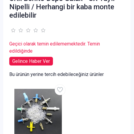
Nipelli / Herhangi bir kaba monte
edilebilir
Geçici olarak temin edilememektedir. Temin
edildiğinde
Gelince Haber Ver
Bu ürünün yerine tercih edebileceğiniz ürünler