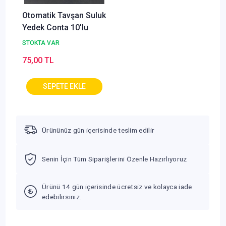
Otomatik Tavşan Suluk
Yedek Conta 10'lu
STOKTA VAR
75,00 TL
Ürününüz gün içerisinde teslim edilir
Senin İçin Tüm Siparişlerini Özenle Hazırlıyoruz
Ürünü 14 gün içerisinde ücretsiz ve kolayca iade
edebilirsiniz.