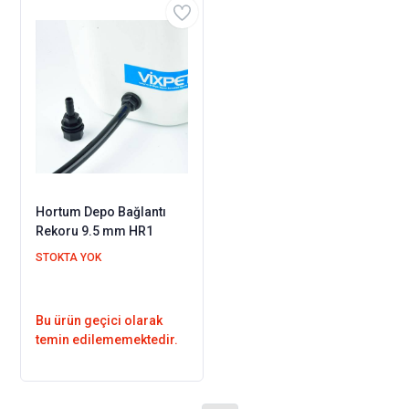
Hortum Depo Bağlantı
Rekoru 9.5 mm HR1
STOKTA YOK
Bu ürün geçici olarak
temin edilememektedir.