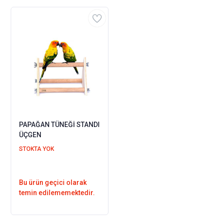
PAPAĞAN TÜNEĞİ STANDI
ÜÇGEN
STOKTA YOK
Bu ürün geçici olarak
temin edilememektedir.