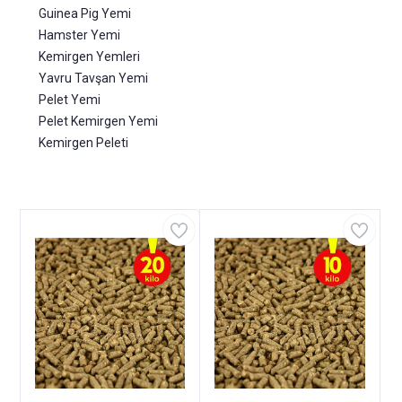
Guinea Pig Yemi
Hamster Yemi
Kemirgen Yemleri
Yavru Tavşan Yemi
Pelet Yemi
Pelet Kemirgen Yemi
Kemirgen Peleti