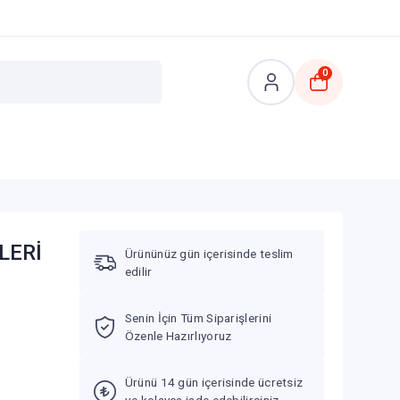
0
LERİ
Ürününüz gün içerisinde teslim
edilir
Senin İçin Tüm Siparişlerini
Özenle Hazırlıyoruz
Ürünü 14 gün içerisinde ücretsiz