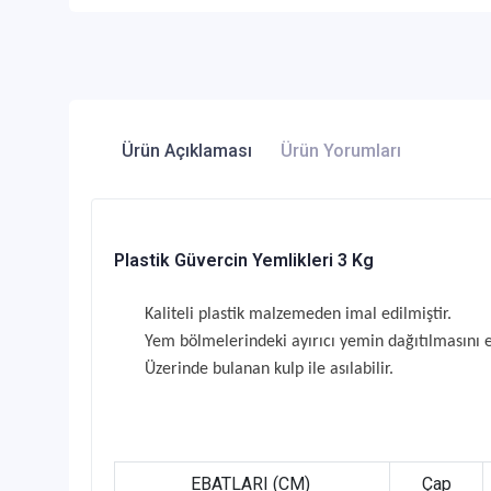
Ürün Açıklaması
Ürün Yorumları
Plastik Güvercin Yemlikleri 3 Kg
Kaliteli
plastik
malzemeden imal edilmiştir.
Yem bölmelerindeki ayırıcı yemin dağıtılmasını 
Üzerinde bulanan kulp ile asılabilir.
EBATLARI (CM)
Çap