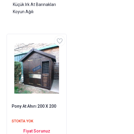
Küçük Irk At Barınakları
Koyun Ağılı
Pony At Ahırı 200 X 200
STOKTA YOK
Fiyat Sorunuz