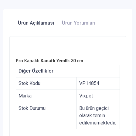
Ürün Açıklaması
Ürün Yorumları
Pro Kapaklı Kanatlı Yemlik 30 cm
Diğer Özellikler
Stok Kodu
VP14854
Marka
Vixpet
Stok Durumu
Bu ürün geçici
olarak temin
edilememektedir.