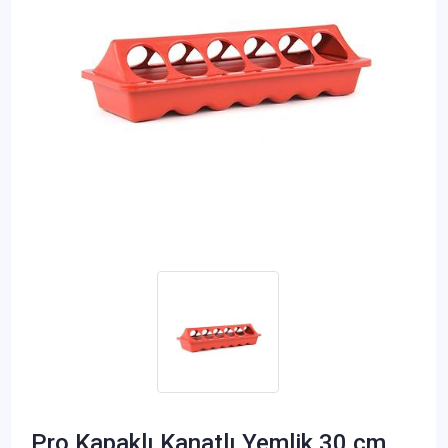
Pro Kapaklı Kanatlı Yemlik 30 cm