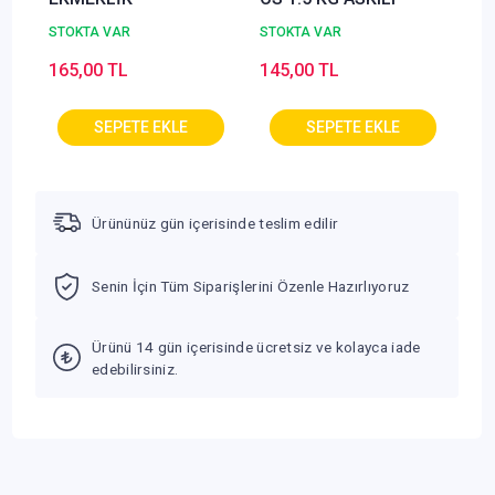
STOKTA VAR
STOKTA VAR
165,00 TL
145,00 TL
Ürününüz gün içerisinde teslim edilir
Senin İçin Tüm Siparişlerini Özenle Hazırlıyoruz
Ürünü 14 gün içerisinde ücretsiz ve kolayca iade
edebilirsiniz.