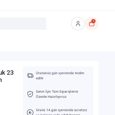
0
uk 23
Ürününüz gün içerisinde teslim
edilir
m
Senin İçin Tüm Siparişlerini
Özenle Hazırlıyoruz
Ürünü 14 gün içerisinde ücretsiz