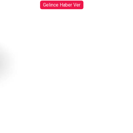
Gelince Haber Ver