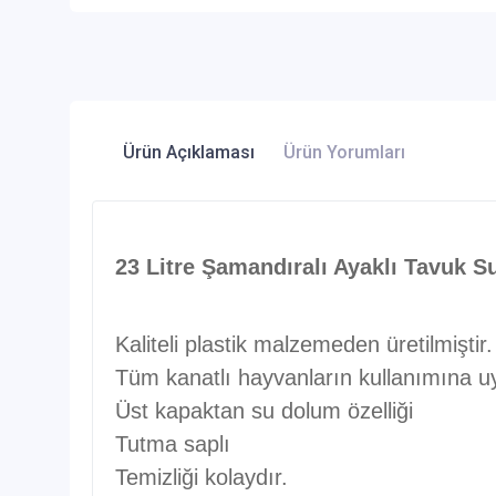
Ürün Açıklaması
Ürün Yorumları
23 Litre Şamandıralı Ayaklı Tavuk S
Kaliteli plastik malzemeden üretilmiştir.
Tüm kanatlı hayvanların kullanımına u
Üst kapaktan su dolum özelliği
Tutma saplı
Temizliği kolaydır.