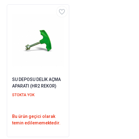
SU DEPOSU DELİK AÇMA
APARATI (HR2 REKOR)
STOKTA YOK
Bu ürün geçici olarak
temin edilememektedir.