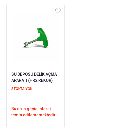
SU DEPOSU DELİK AÇMA
APARATI (HR2 REKOR)
STOKTA YOK
Bu ürün geçici olarak
temin edilememektedir.