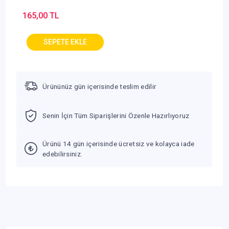
165,00 TL
Ürününüz gün içerisinde teslim edilir
Senin İçin Tüm Siparişlerini Özenle Hazırlıyoruz
Ürünü 14 gün içerisinde ücretsiz ve kolayca iade
edebilirsiniz.