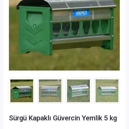
Sürgü Kapaklı Güvercin Yemlik 5 kg