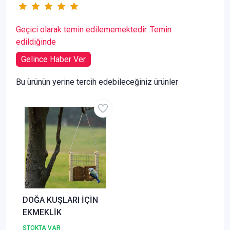
Geçici olarak temin edilememektedir. Temin
edildiğinde
Gelince Haber Ver
Bu ürünün yerine tercih edebileceğiniz ürünler
DOĞA KUŞLARI İÇİN
EKMEKLİK
STOKTA VAR