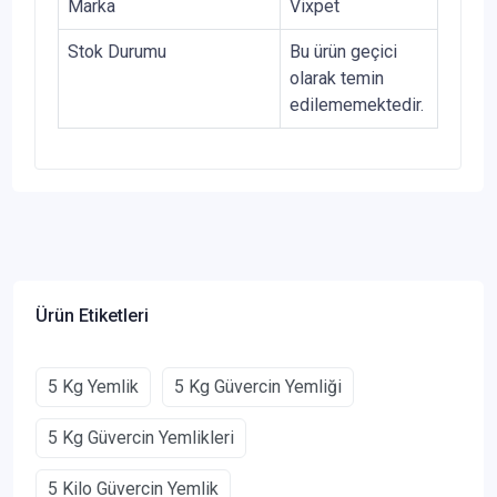
Marka
Vixpet
Stok Durumu
Bu ürün geçici
olarak temin
edilememektedir.
Ürün Etiketleri
5 Kg Yemlik
5 Kg Güvercin Yemliği
5 Kg Güvercin Yemlikleri
5 Kilo Güvercin Yemlik