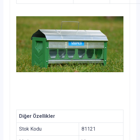
Diğer Özellikler
Stok Kodu
81121