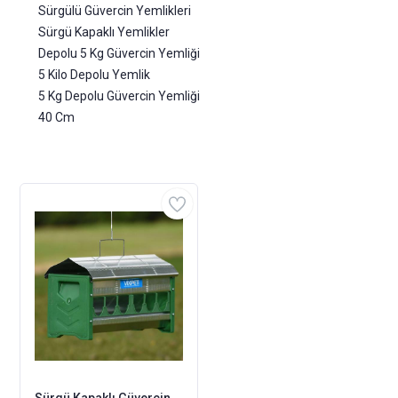
Sürgülü Güvercin Yemlikleri
Sürgü Kapaklı Yemlikler
Depolu 5 Kg Güvercin Yemliği
5 Kilo Depolu Yemlik
5 Kg Depolu Güvercin Yemliği
40 Cm
Sürgü Kapaklı Güvercin