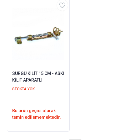
SÜRGÜ KİLİT 15 CM - ASKI
KİLİT APARATLI
STOKTA YOK
Bu ürün geçici olarak
temin edilememektedir.