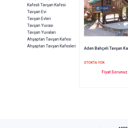
Kafesli Tavşan Kafesi
Tavşan Evi
Tavşan Evleri
Tavşan Yuvası
Tavşan Yuvaları
Ahşaptan Tavşan Kafesi
Ahşaptan Tavşan Kafesleri
Aden Bahçeli Tavşan Ka
STOKTA YOK
Fiyat Sorunuz