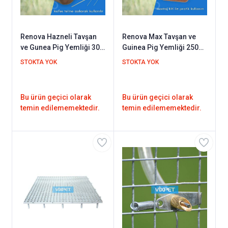
Renova Hazneli Tavşan
Renova Max Tavşan ve
ve Gunea Pig Yemliği 300
Guinea Pig Yemliği 250
gr
gr
STOKTA YOK
STOKTA YOK
Bu ürün geçici olarak
Bu ürün geçici olarak
temin edilememektedir.
temin edilememektedir.