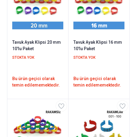
Tavuk Ayak Klipsi 20 mm
Tavuk Ayak Klipsi 16 mm
10'lu Paket
10'lu Paket
STOKTA YOK
STOKTA YOK
Bu ürün geçici olarak
Bu ürün geçici olarak
temin edilememektedir.
temin edilememektedir.