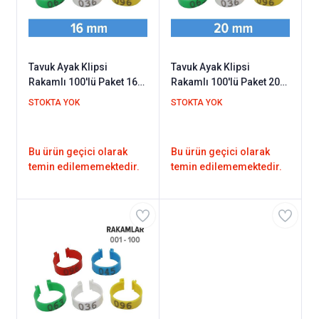
Tavuk Ayak Klipsi
Tavuk Ayak Klipsi
Rakamlı 100'lü Paket 16
Rakamlı 100'lü Paket 20
mm (Rakamlar 001 - 100
mm (Rakamlar 001 - 100
STOKTA YOK
STOKTA YOK
Arası)
Arası)
Bu ürün geçici olarak
Bu ürün geçici olarak
temin edilememektedir.
temin edilememektedir.