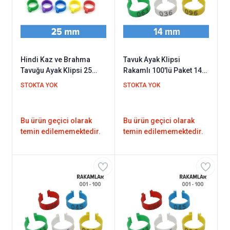
Hindi Kaz ve Brahma
Tavuk Ayak Klipsi
Tavuğu Ayak Klipsi 25
Rakamlı 100'lü Paket 14
mm 10'lu Paket
mm (Rakamlar 001 - 100
STOKTA YOK
STOKTA YOK
Arası)
Bu ürün geçici olarak
Bu ürün geçici olarak
temin edilememektedir.
temin edilememektedir.