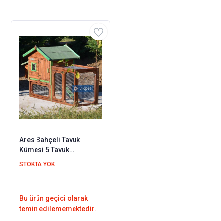
Ares Bahçeli Tavuk
Kümesi 5 Tavuk
Barınabilir
STOKTA YOK
Bu ürün geçici olarak
temin edilememektedir.