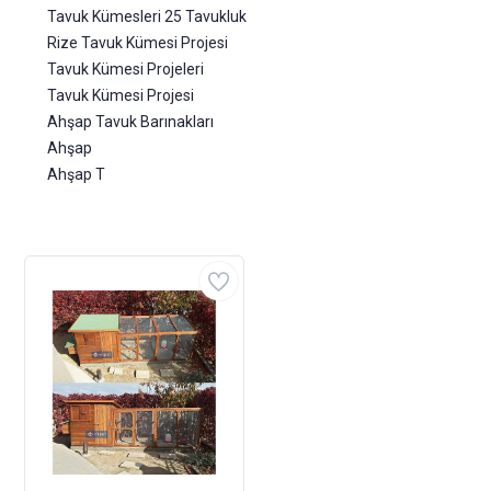
Tavuk Kümesleri 25 Tavukluk
Rize Tavuk Kümesi Projesi
Tavuk Kümesi Projeleri
Tavuk Kümesi Projesi
Ahşap Tavuk Barınakları
Ahşap
Ahşap T