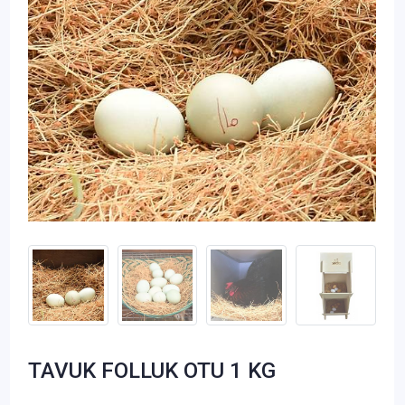
TAVUK FOLLUK OTU 1 KG