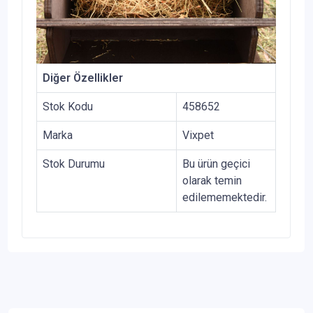
Diğer Özellikler
Stok Kodu
458652
Marka
Vixpet
Stok Durumu
Bu ürün geçici
olarak temin
edilememektedir.