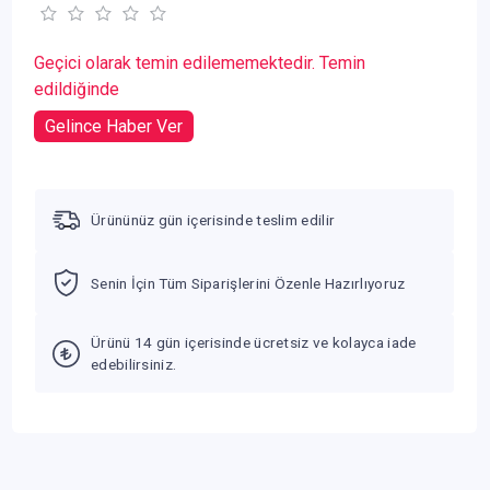
Geçici olarak temin edilememektedir. Temin
edildiğinde
Gelince Haber Ver
Ürününüz gün içerisinde teslim edilir
Senin İçin Tüm Siparişlerini Özenle Hazırlıyoruz
Ürünü 14 gün içerisinde ücretsiz ve kolayca iade
edebilirsiniz.