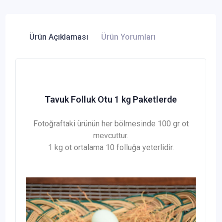
Ürün Açıklaması
Ürün Yorumları
Tavuk Folluk Otu 1 kg Paketlerde
Fotoğraftaki ürünün her bölmesinde 100 gr ot
mevcuttur.
1 kg ot ortalama 10 folluğa yeterlidir.