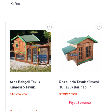
Kafes
Ares Bahçeli Tavuk
Rozalinda Tavuk Kümesi
Kümesi 5 Tavuk
10 Tavuk Barınabilir
Barınabilir
STOKTA YOK
STOKTA YOK
Fiyat Sorunuz