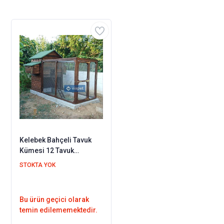
Kelebek Bahçeli Tavuk
Kümesi 12 Tavuk
Barınabilir + Bahçe
STOKTA YOK
Seçenekli
Bu ürün geçici olarak
temin edilememektedir.