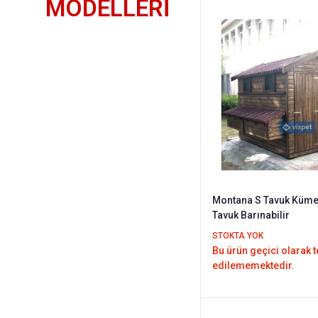
MODELLERİ
Montana S Tavuk Küme
Tavuk Barınabilir
STOKTA YOK
Bu ürün geçici olarak 
edilememektedir.