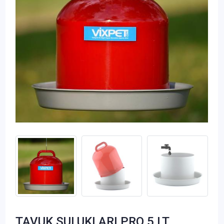
TAVUK SULUKLARI PRO 5 LT