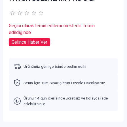
Geçici olarak temin edilememektedir. Temin
edildiğinde
Gelince Haber Ver
Ürününüz gün içerisinde teslim edilir
Senin İçin Tüm Siparişlerini Özenle Hazırlıyoruz
Ürünü 14 gün içerisinde ücretsiz ve kolayca iade
edebilirsiniz.