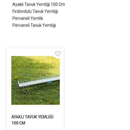
Ayaklı Tavuk Yemliği 100 Cm
Fırdöndülü Tavuk Yemliği
Pervaneli Yemlik
Pervaneli Tavuk Yemliği
AYAKLI TAVUK YEMLİĞİ
100 CM