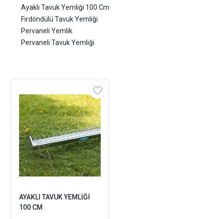
Ayaklı Tavuk Yemliği 100 Cm
Fırdöndülü Tavuk Yemliği
Pervaneli Yemlik
Pervaneli Tavuk Yemliği
AYAKLI TAVUK YEMLİĞİ
100 CM