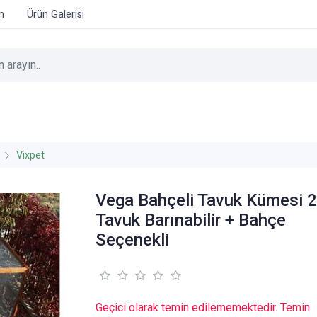
im
Ürün Galerisi
Vixpet
Vega Bahçeli Tavuk Kümesi 
Tavuk Barınabilir + Bahçe
Seçenekli
Geçici olarak temin edilememektedir. Temin