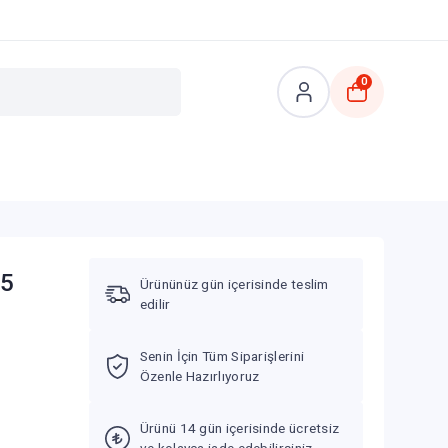
0
25
Ürününüz gün içerisinde teslim
edilir
Senin İçin Tüm Siparişlerini
Özenle Hazırlıyoruz
Ürünü 14 gün içerisinde ücretsiz