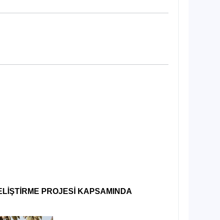
ELİŞTİRME PROJESİ KAPSAMINDA