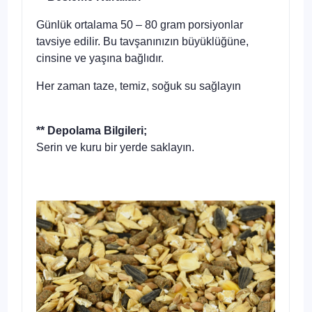
Günlük ortalama 50 – 80 gram porsiyonlar
tavsiye edilir. Bu tavşanınızın büyüklüğüne,
cinsine ve yaşına bağlıdır.
Her zaman taze, temiz, soğuk su sağlayın
** Depolama Bilgileri;
Serin ve kuru bir yerde saklayın.