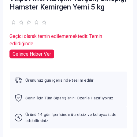
Hamster Kemirgen Yemi 5 kg
Geçici olarak temin edilememektedir. Temin
edildiğinde
Gelince Haber Ver
Ürününüz gün içerisinde teslim edilir
Senin İçin Tüm Siparişlerini Özenle Hazırlıyoruz
Ürünü 14 gün içerisinde ücretsiz ve kolayca iade
edebilirsiniz.