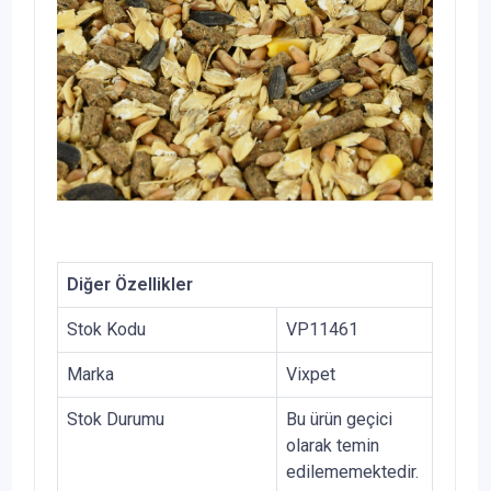
Diğer Özellikler
Stok Kodu
VP11461
Marka
Vixpet
Stok Durumu
Bu ürün geçici
olarak temin
edilememektedir.