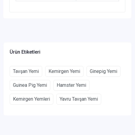
Ürün Etiketleri
Tavşan Yemi
Kemirgen Yemi
Ginepig Yemi
Guinea Pig Yemi
Hamster Yemi
Kemirgen Yemleri
Yavru Tavşan Yemi