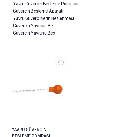
Yavru Güvercin Besleme Pompası
Güvercin Besleme Aparatı
Yavru Güvercinlerin Beslenmesi
Güvercin Yavrusu Be
Güvercin Yavrusu Bes
YAVRU GÜVERCİN
BESLEME POMPASI