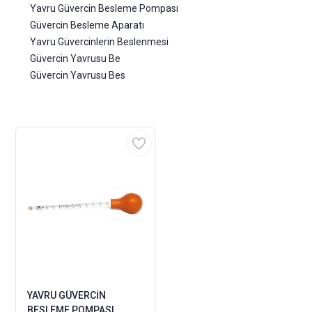
Yavru Güvercin Besleme Pompası
Güvercin Besleme Aparatı
Yavru Güvercinlerin Beslenmesi
Güvercin Yavrusu Be
Güvercin Yavrusu Bes
YAVRU GÜVERCİN
BESLEME POMPASI