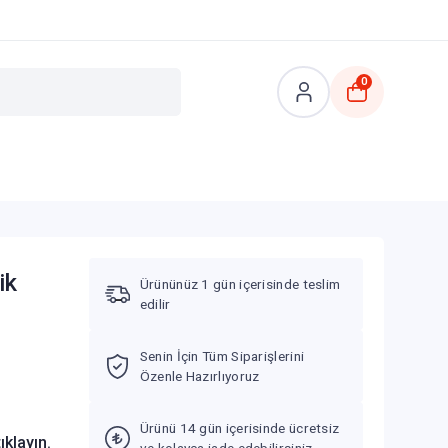
0
ik
Ürününüz 1 gün içerisinde teslim
edilir
Senin İçin Tüm Siparişlerini
Özenle Hazırlıyoruz
Ürünü 14 gün içerisinde ücretsiz
tıklayın.