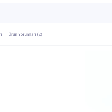
ri
Ürün Yorumları (2)