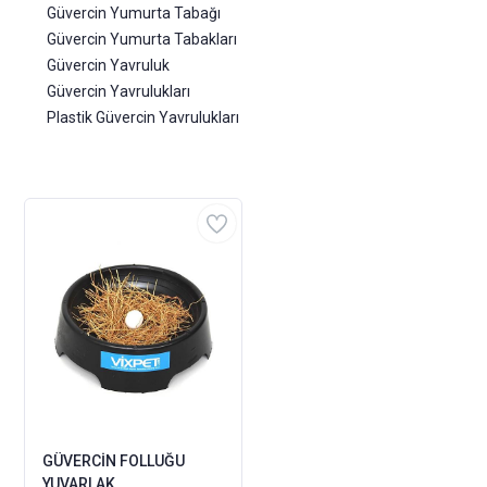
Güvercin Yumurta Tabağı
Güvercin Yumurta Tabakları
Güvercin Yavruluk
Güvercin Yavrulukları
Plastik Güvercin Yavrulukları
GÜVERCİN FOLLUĞU
YUVARLAK